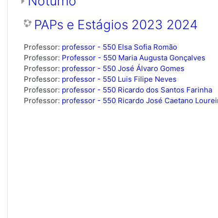
Noturno
PAPs e Estágios 2023 2024
Professor:
professor - 550 Elsa Sofia Romão
Professor:
Professor - 550 Maria Augusta Gonçalves
Professor:
professor - 550 José Álvaro Gomes
Professor:
professor - 550 Luis Filipe Neves
Professor:
professor - 550 Ricardo dos Santos Farinha
Professor:
professor - 550 Ricardo José Caetano Lourei