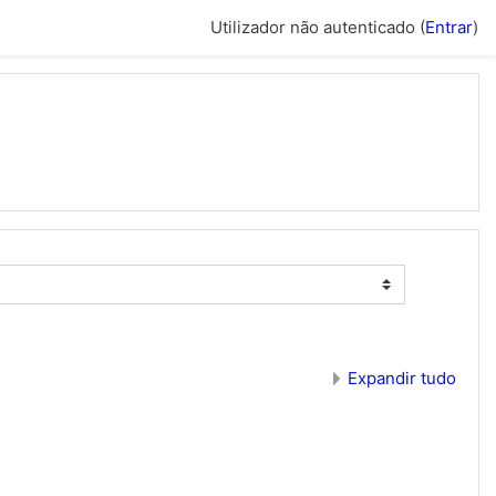
Utilizador não autenticado (
Entrar
)
Expandir tudo